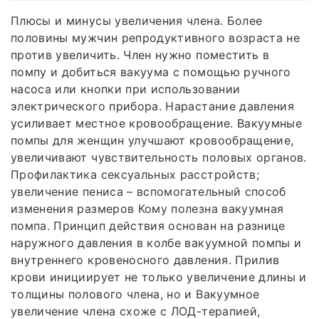
Плюсы и минусы увеличения члена. Более
половины мужчин репродуктивного возраста не
против увеличить. Член нужно поместить в
помпу и добиться вакуума с помощью ручного
насоса или кнопки при использовании
электрического прибора. Нарастание давления
усиливает местное кровообращение. Вакуумные
помпы для женщин улучшают кровообращение,
увеличивают чувствительность половых органов.
Профилактика сексуальных расстройств;
увеличение пениса – вспомогательный способ
изменения размеров Кому полезна вакуумная
помпа. Принцип действия основан на разнице
наружного давления в колбе вакуумной помпы и
внутреннего кровеносного давления. Прилив
крови инициирует не только увеличение длины и
толщины полового члена, но и Вакуумное
увеличение члена схоже с ЛОД-терапией,