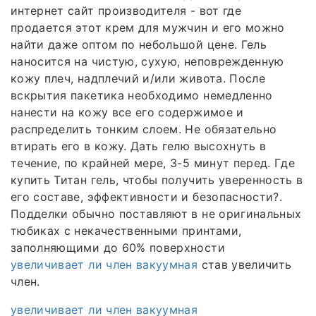
интернет сайт производителя - вот где
продается этот крем для мужчин и его можно
найти даже оптом по небольшой цене. Гель
наносится на чистую, сухую, неповрежденную
кожу плеч, надплечий и/или живота. После
вскрытия пакетика необходимо немедленно
нанести на кожу все его содержимое и
распределить тонким слоем. Не обязательно
втирать его в кожу. Дать гелю высохнуть в
течение, по крайней мере, 3-5 минут перед. Где
купить Титан гель, чтобы получить уверенность в
его составе, эффективности и безопасности?.
Подделки обычно поставляют в не оригинальных
тюбиках с некачественными принтами,
заполняющими до 60% поверхности
увеличивает ли член вакуумная
став увеличить
член.
увеличивает ли член вакуумная