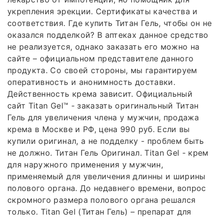
укрепления эрекции. Сертификаты качества и
соответствия. Где купить Титан Гель, чтобы он не
оказался подделкой? В аптеках данное средство
не реализуется, однако заказать его можно на
сайте – официальном представителе данного
продукта. Со своей стороны, мы гарантируем
оперативность и анонимность доставки.
Действенность крема зависит. Официальный
сайт Titan Gel™ - заказать оригинальный Титан
Гель для увеличения члена у мужчин, продажа
крема в Москве и РФ, цена 990 руб. Если вы
купили оригинал, а не подделку - проблем быть
не должно. Титан Гель Оригинал. Titan Gel - крем
для наружного применения у мужчин,
применяемый для увеличения длинны и ширины
полового органа. До недавнего времени, вопрос
скромного размера полового органа решался
только. Titan Gel (Титан Гель) – препарат для