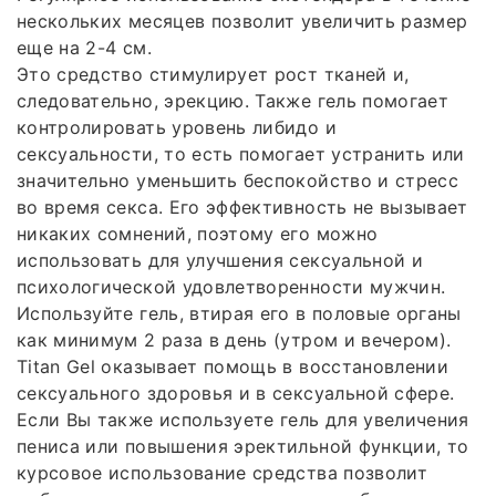
нескольких месяцев позволит увеличить размер
еще на 2-4 см.
Это средство стимулирует рост тканей и,
следовательно, эрекцию. Также гель помогает
контролировать уровень либидо и
сексуальности, то есть помогает устранить или
значительно уменьшить беспокойство и стресс
во время секса. Его эффективность не вызывает
никаких сомнений, поэтому его можно
использовать для улучшения сексуальной и
психологической удовлетворенности мужчин.
Используйте гель, втирая его в половые органы
как минимум 2 раза в день (утром и вечером).
Titan Gel оказывает помощь в восстановлении
сексуального здоровья и в сексуальной сфере.
Если Вы также используете гель для увеличения
пениса или повышения эректильной функции, то
курсовое использование средства позволит