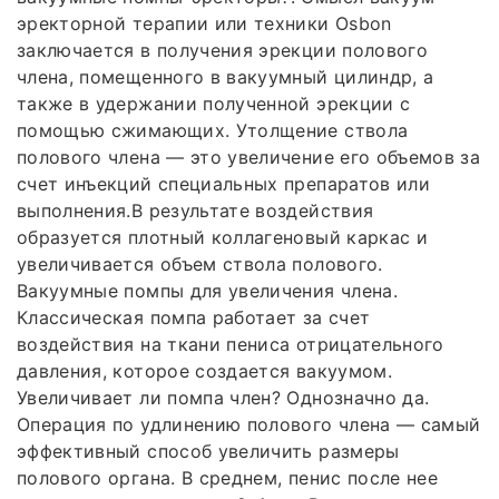
эректорной терапии или техники Osbon
заключается в получения эрекции полового
члена, помещенного в вакуумный цилиндр, а
также в удержании полученной эрекции с
помощью сжимающих. Утолщение ствола
полового члена — это увеличение его объемов за
счет инъекций специальных препаратов или
выполнения.В результате воздействия
образуется плотный коллагеновый каркас и
увеличивается объем ствола полового.
Вакуумные помпы для увеличения члена.
Классическая помпа работает за счет
воздействия на ткани пениса отрицательного
давления, которое создается вакуумом.
Увеличивает ли помпа член? Однозначно да.
Операция по удлинению полового члена — самый
эффективный способ увеличить размеры
полового органа. В среднем, пенис после нее