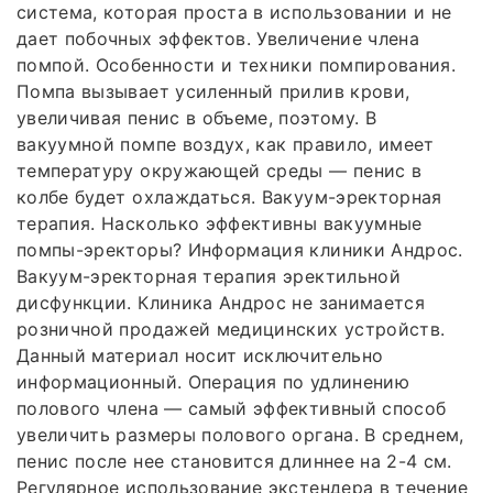
система, которая проста в использовании и не
дает побочных эффектов. Увеличение члена
помпой. Особенности и техники помпирования.
Помпа вызывает усиленный прилив крови,
увеличивая пенис в объеме, поэтому. В
вакуумной помпе воздух, как правило, имеет
температуру окружающей среды — пенис в
колбе будет охлаждаться. Вакуум-эректорная
терапия. Насколько эффективны вакуумные
помпы-эректоры? Информация клиники Андрос.
Вакуум-эректорная терапия эректильной
дисфункции. Клиника Андрос не занимается
розничной продажей медицинских устройств.
Данный материал носит исключительно
информационный. Операция по удлинению
полового члена — самый эффективный способ
увеличить размеры полового органа. В среднем,
пенис после нее становится длиннее на 2-4 см.
Регулярное использование экстендера в течение