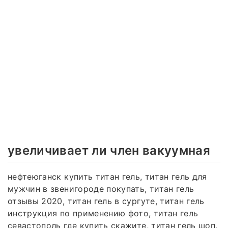
увеличивает ли член вакуумная
нефтеюганск купить титан гель, титан гель для
мужчин в звенигороде покупать, титан гель
отзывы 2020, титан гель в сургуте, титан гель
инструкция по применению фото, титан гель
севастополь где купить скажите, титан гель шоп,