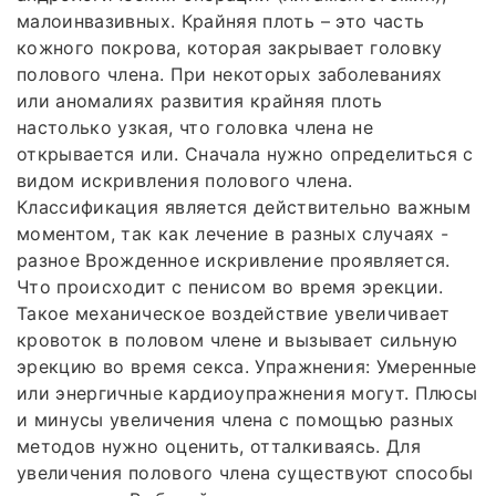
малоинвазивных. Крайняя плоть – это часть
кожного покрова, которая закрывает головку
полового члена. При некоторых заболеваниях
или аномалиях развития крайняя плоть
настолько узкая, что головка члена не
открывается или. Сначала нужно определиться с
видом искривления полового члена.
Классификация является действительно важным
моментом, так как лечение в разных случаях -
разное Врожденное искривление проявляется.
Что происходит с пенисом во время эрекции.
Такое механическое воздействие увеличивает
кровоток в половом члене и вызывает сильную
эрекцию во время секса. Упражнения: Умеренные
или энергичные кардиоупражнения могут. Плюсы
и минусы увеличения члена с помощью разных
методов нужно оценить, отталкиваясь. Для
увеличения полового члена существуют способы