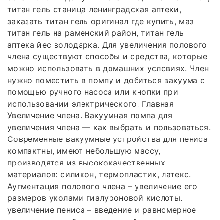
титан гель станица ленинградская аптеки,
заказать титан гель оригинал где купить, маз
титан гель на раменский район, титан гель
аптека йес володарка. Для увеличения полового
члена существуют способы и средства, которые
можно использовать в домашних условиях. Член
нужно поместить в помпу и добиться вакуума с
помощью ручного насоса или кнопки при
использовании электрического. Главная
Увеличение члена. Вакуумная помпа для
увеличения члена — как выбрать и пользоваться.
Современные вакуумные устройства для пениса
компактны, имеют небольшую массу,
производятся из высококачественных
материалов: силикон, термопластик, латекс.
Аугментация полового члена – увеличение его
размеров уколами гиалуроновой кислоты.
увеличение пениса – введение и равномерное