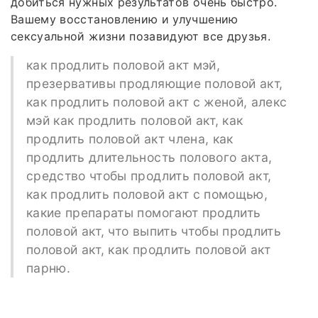
добиться нужных результатов очень быстро.
Вашему восстановлению и улучшению
сексуальной жизни позавидуют все друзья.
как продлить половой акт мэй,
презервативы продляющие половой акт,
как продлить половой акт с женой, алекс
мэй как продлить половой акт, как
продлить половой акт члена, как
продлить длительность полового акта,
средство чтобы продлить половой акт,
как продлить половой акт с помощью,
какие препараты помогают продлить
половой акт, что выпить чтобы продлить
половой акт, как продлить половой акт
парню.