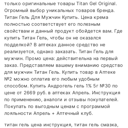
только оригинальные товары Titan Gel Original.
Огромный выбор уникальных товаров бренда.
Титан Гель Для Мужчин Купить. Цена крема
полностью соответствует его полезным
свойствам и данный продукт обойдется вам. Где
купить Титан Гель, чтобы он не оказался
подделкой? В аптеках данное средство не
реализуется, однако заказать. Титан Гель для
мужчин. Промо цена: действительна на первый
заказ. Представляем вашему вниманию средство
для мужчин Титан Гель. Купить товар в Аптеке
№2 можно оплатив его любым удобным
способом. Купить Андрогель гель 1% 5г №30 по
цене от 2669 руб. в аптеках Апрель. Инструкция
по применению, аналоги и отзывы покупателей.
Покупать по выгодным ценам с программой
лояльности Апрель + Аптечный клуб.
титан гель цена инструкция, титан гель смазка,