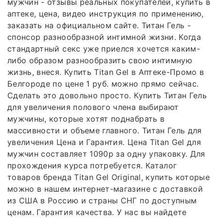
мужчин - отзывы реальных покупателей, купить в
аптеке, цена, видео инструкция по применению,
заказать на официальном сайте. Титан Гель -
спонсор разнообразной интимной жизни. Когда
стандартный секс уже приелся хочется каким-
либо образом разнообразить свою интимную
жизнь, внеся. Купить Titan Gel в Аптеке-Промо в
Белгороде по цене 1 руб. можно прямо сейчас.
Сделать это довольно просто. Купить Титан Гель
для увеличения полового члена выбирают
мужчины, которые хотят поднабрать в
массивности и объеме главного. Титан Гель для
увеличения Цена и Гарантия. Цена Titan Gel для
мужчин составляет 1090р за одну упаковку. Для
прохождения курса потребуется. Каталог
товаров бренда Titan Gel Original, купить которые
можно в нашем интернет-магазине с доставкой
из США в Россию и страны СНГ по доступным
ценам. Гарантия качества. У нас вы найдете