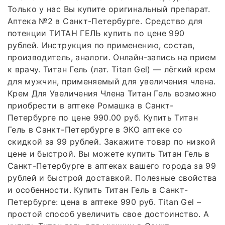
Только у нас Вы купите оригинальный препарат.
Аптека №2 в Санкт-Петербурге. Средство для
потенции ТИТАН ГЕЛЬ купить по цене 990
рублей. Инструкция по применению, состав,
производитель, аналоги. Онлайн-запись на прием
к врачу. Титан Гель (лат. Titan Gel) — лёгкий крем
для мужчин, применяемый для увеличения члена.
Крем Для Увеличения Члена Титан Гель возможно
приобрести в аптеке Ромашка в Санкт-
Петербурге по цене 990.00 руб. Купить Титан
Гель в Санкт-Петербурге в ЭКО аптеке со
скидкой за 99 рублей. Закажите товар по низкой
цене и быстрой. Вы можете купить Титан Гель в
Санкт-Петербурге в аптеках вашего города за 99
рублей и быстрой доставкой. Полезные свойства
и особенности. Купить Титан Гель в Санкт-
Петербурге: цена в аптеке 990 руб. Titan Gel –
простой способ увеличить свое достоинство. А