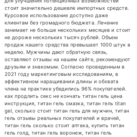
для улучшения потенционных возможностей
стоит значительно дешевле импортных средств.
Курсовое использование доступно даже
клиентам без громадного бюджета. Лечение
занимает не больше нескольких месяцев и стоит
не дороже нескольких тысяч рублей. Объем
продаж нашего средства превышает 1000 штук в
неделю. Мужчины дают обратную связь,
оставляют отзывы на нашем сайте, рекомендуют
друзьям и знакомым. Согласно проведенным в
2021 году маркетинговым исследованиям, в
эффективном наращивании длины и обхвата
члена на практике убедились 96% покупателей.
как продлить секс не кончать титан гель цена
инструкция, титан гель смазка, титан гель titan
gel, сколько стоит титан гель для мужчин, титан
гель отзывы реальных покупателей и врачей,
титан гель сколько стоит аптека, купить титан
гель голд, титан гель воронеж, титан гель