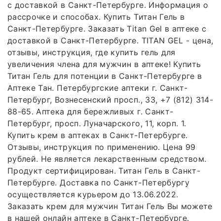
с доставкой в Санкт-Петербурге. Информация о
рассрочке и способах. Купить Титан Гель в
Санкт-Петербурге. Заказать Titan Gel в аптеке с
доставкой в Санкт-Петербурге. TITAN GEL - цена,
отзывы, инструкция, где купить гель для
увеличения члена для мужчин в аптеке! Купить
Титан Гель для потенции в Санкт-Петербурге в
Аптеке Тан. Петербургские аптеки г. Санкт-
Петербург, Вознесенский просп., 33, +7 (812) 314-
88-65. Аптека для бережливых г. Санкт-
Петербург, просп. Луначарского, 11, корп. 1.
Купить крем в аптеках в Санкт-Петербурге.
Отзывы, инструкция по применению. Цена 99
рублей. Не является лекарственным средством.
Продукт сертифицирован. Титан Гель в Санкт-
Петербурге. Доставка по Санкт-Петербургу
осуществляется курьером до 13.06.2022.
Заказать крем для мужчин Титан Гель Вы можете
в нашей онлайн аптеке в Санкт-Петербурге.