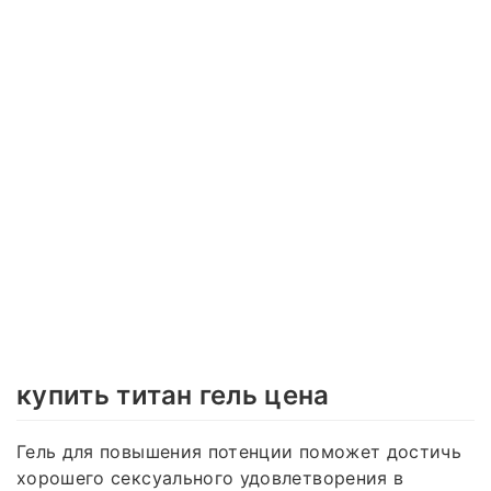
купить титан гель цена
Гель для повышения потенции поможет достичь
хорошего сексуального удовлетворения в