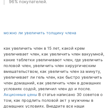
96% покупателей.
можно ли увеличить толщину члена
как увеличить член в 15 лет, какой крем
увеличивает член, как увеличить член вакуумной,
какие таблетки увеличивают член, где увеличить
половой член, увеличить член хирургическим
вмешательством, как увеличить член за минуту,
увеличивает ли гель член, как быстро увеличить
член домашний, как увеличить член в домашних
условиях содой, увеличил член до и после.
Акционные цены
В статье написано 30 советов о
том, как продлить половой акт у мужчины в
домашних условиях. Внедрите все наши