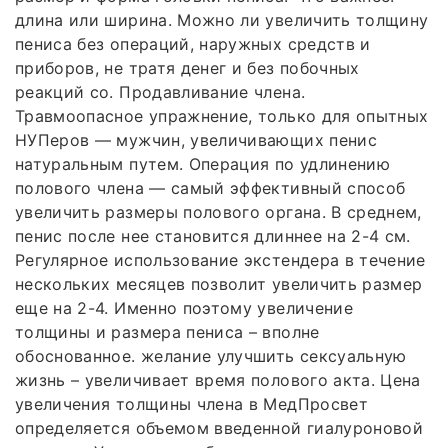
длина или ширина. Можно ли увеличить толщину
пениса без операций, наружных средств и
приборов, не тратя денег и без побочных
реакций со. Продавливание члена.
Травмоопасное упражнение, только для опытных
НУПеров — мужчин, увеличивающих пенис
натуральным путем. Операция по удлинению
полового члена — самый эффективный способ
увеличить размеры полового органа. В среднем,
пенис после нее становится длиннее на 2-4 см.
Регулярное использование экстендера в течение
нескольких месяцев позволит увеличить размер
еще на 2-4. Именно поэтому увеличение
толщины и размера пениса – вполне
обоснованное. желание улучшить сексуальную
жизнь – увеличивает время полового акта. Цена
увеличения толщины члена в МедПросвет
определяется объемом введенной гиалуроновой