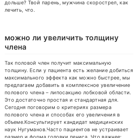
дольше? Твой парень, мужчина скорострел, как
лечить, что.
можно ли увеличить толщину
члена
Так половой член получит максимальную
толщину. Если у пациента есть желание добиться
максимального эффекта как можно быстрее, мы
предлагаем добавить в комплексное увеличение
полового члена – липосакцию лобковой области.
Это достаточно простая и стандартная для.
Сегодня поговорим о критериях размера
полового члена и способах его увеличения в
объеме.Консультирует кандидат медицинских
наук Нугуманов.Часто пациентов не устраивает
размер и форма головки пениса. Что важнее: