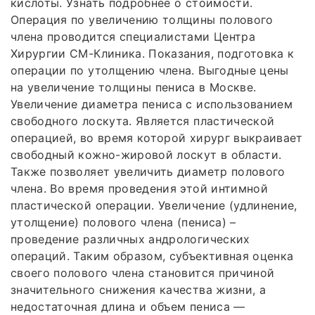
кислоты. Узнать подробнее о стоимости.
Операция по увеличению толщины полового
члена проводится специалистами Центра
Хирургии СМ-Клиника. Показания, подготовка к
операции по утолщению члена. Выгодные цены
на увеличение толщины пениса в Москве.
Увеличение диаметра пениса с использованием
свободного лоскута. Является пластической
операцией, во время которой хирург выкраивает
свободный кожно-жировой лоскут в области.
Также позволяет увеличить диаметр полового
члена. Во время проведения этой интимной
пластической операции. Увеличение (удлинение,
утолщение) полового члена (пениса) –
проведение различных андрологических
операций. Таким образом, субъективная оценка
своего полового члена становится причиной
значительного снижения качества жизни, а
недостаточная длина и объем пениса —