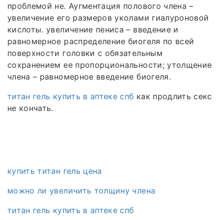
проблемой не. Аугментация полового члена –
увеличение его размеров уколами гиалуроновой
кислоты. увеличение пениса – введение и
равномерное распределение биогеля по всей
поверхности головки с обязательным
сохранением ее пропорциональности; утолщение
члена – равномерное введение биогеля.
титан гель купить в аптеке спб
как продлить секс
не кончать.
купить титан гель цена
можно ли увеличить толщину члена
титан гель купить в аптеке спб