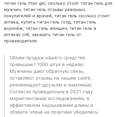
титан гель titan gel, сколько стоит титан гель для
мужчин, титан гель отзывы реальных
покупателей и врачей, титан гель сколько стоит
аптека, купить титан гель голд, титан гель
воронеж, титан гель женщин, титан гель в
аптеках спб, заказать титан гель от
производителя.
Объем продаж нашего средства
превышает 1000 штук в неделю.
Мужчины дают обратную связь,
оставляют отзывы на нашем сайте,
рекомендуют друзьям и знакомым.
Согласно проведенным в 2021 году
маркетинговым исследованиям, в
эффективном наращивании длины и
обхвата члена на практике убедились