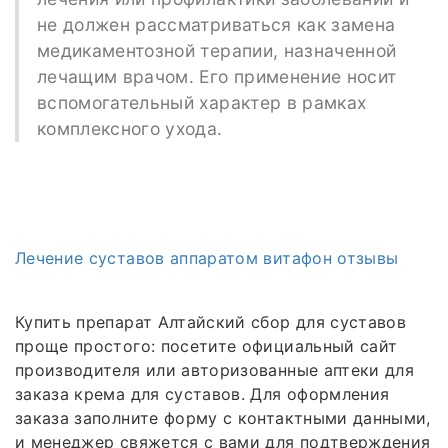
не должен рассматриваться как замена
медикаментозной терапии, назначенной
лечащим врачом. Его применение носит
вспомогательный характер в рамках
комплексного ухода.
Лечение суставов аппаратом витафон отзывы
Купить препарат Алтайский сбор для суставов
проще простого: посетите официальный сайт
производителя или авторизованные аптеки для
заказа крема для суставов. Для оформления
заказа заполните форму с контактными данными,
и менеджер свяжется с вами для подтверждения