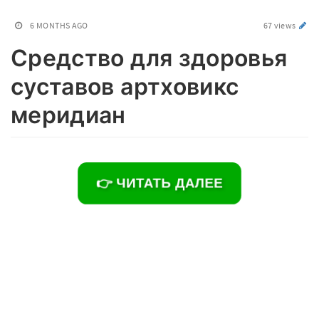
6 MONTHS AGO
67 views
Средство для здоровья
суставов артховикс
меридиан
👉 ЧИТАТЬ ДАЛЕЕ