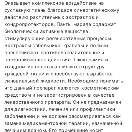
Оказывает комплексное воздействие на
суставную ткань благодаря синергетическому
действию растительных экстрактов и
хондропротекторов. Панты марала содержат
биологически активные вещества,
стимулирующие регенеративные процессы.
Экстракты сабельника, крапивы и полыни
обеспечивают противовоспалительное и
обезболивающее действие. Глюкозамин и
хондроитин восстанавливают структуру
хрящевой ткани и способствуют выработке
синовиальной жидкости. Необходимо понимать,
что данный препарат является косметическим
средством и не зарегистрирован в качестве
лекарственного препарата. Он не предназначен
для диагностики, лечения или профилактики
заболеваний и не должен рассматриваться как
замена медикаментозной терапии, назначенной
лечащим врачом. Его применение носит