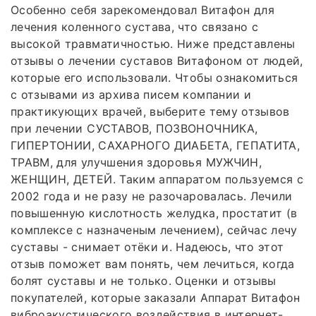
Особенно себя зарекомендовал Витафон для
лечения коленного сустава, что связано с
высокой травматичностью. Ниже представлены
отзывы о лечении суставов Витафоном от людей,
которые его использовали. Чтобы ознакомиться
с отзывами из архива писем компании и
практикующих врачей, выберите тему отзывов
при лечении СУСТАВОВ, ПОЗВОНОЧНИКА,
ГИПЕРТОНИИ, САХАРНОГО ДИАБЕТА, ГЕПАТИТА,
ТРАВМ, для улучшения здоровья МУЖЧИН,
ЖЕНЩИН, ДЕТЕЙ. Таким аппаратом пользуемся с
2002 года и не разу не разочаровалась. Лечили
повышенную кислотность желудка, простатит (в
комплексе с назначеным лечением), сейчас лечу
суставы - снимает отёки и. Надеюсь, что этот
отзыв поможет вам понять, чем лечиться, когда
болят суставы и не только. Оценки и отзывы
покупателей, которые заказали Аппарат Витафон
виброакустического воздействия в интернет-