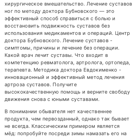
хирургическое вмешательство. Лечение суставов
ног по методу доктора Бубновского — это
эффективный способ справиться с болью и
восстановить подвижность суставов без
использования медикаментов и операций. Центр
доктора Бубновского. Лечение суставов -
симптомы, причины и лечение без операции.
Какой врач лечит суставы. Что входит в
компетенцию ревматолога, артролога, ортопеда,
терапевта. Методика доктора Евдокименко -
инновационный и эффективный метод лечения
артроза суставов. Получите
высококачественную помощь и верните свободу
движения снова с юными суставами.
В понимании обывателя нет качественнее
продукта, чем первозданный, однако так бывает
не всегда. Классическим примером является
мёд: попробуйте посреди зимы намазать его на