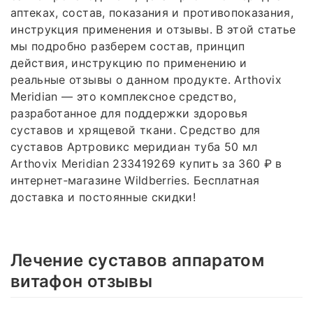
аптеках, состав, показания и противопоказания,
инструкция применения и отзывы. В этой статье
мы подробно разберем состав, принцип
действия, инструкцию по применению и
реальные отзывы о данном продукте. Arthovix
Meridian — это комплексное средство,
разработанное для поддержки здоровья
суставов и хрящевой ткани. Средство для
суставов Артровикс меридиан туба 50 мл
Arthovix Meridian 233419269 купить за 360 ₽ в
интернет‑магазине Wildberries. Бесплатная
доставка и постоянные скидки!
Лечение суставов аппаратом
витафон отзывы