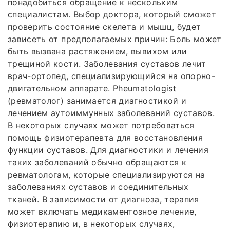
понадобиться обращение к нескольким
специалистам. Выбор доктора, который сможет
проверить состояние скелета и мышц, будет
зависеть от предполагаемых причин: Боль может
быть вызвана растяжением, вывихом или
трещиной кости. Заболевания суставов лечит
врач-ортопед, специализирующийся на опорно-
двигательном аппарате. Рheumatologist
(ревматолог) занимается диагностикой и
лечением аутоиммунных заболеваний суставов.
В некоторых случаях может потребоваться
помощь физиотерапевта для восстановления
функции суставов. Для диагностики и лечения
таких заболеваний обычно обращаются к
ревматологам, которые специализируются на
заболеваниях суставов и соединительных
тканей. В зависимости от диагноза, терапия
может включать медикаментозное лечение,
физиотерапию и, в некоторых случаях,