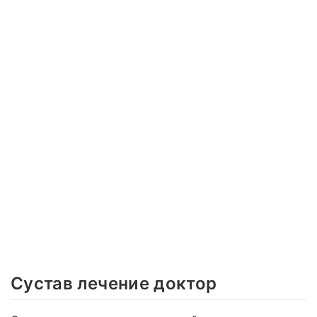
Сустав лечение доктор