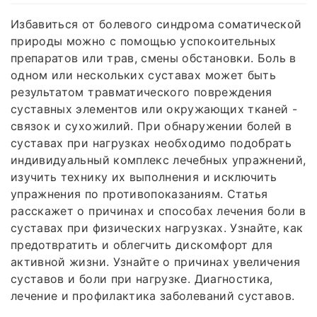
Избавиться от болевого синдрома соматической
природы можно с помощью успокоительных
препаратов или трав, смены обстановки. Боль в
одном или нескольких суставах может быть
результатом травматического повреждения
суставных элементов или окружающих тканей -
связок и сухожилий. При обнаружении болей в
суставах при нагрузках необходимо подобрать
индивидуальный комплекс лечебных упражнений,
изучить технику их выполнения и исключить
упражнения по противопоказаниям. Статья
расскажет о причинах и способах лечения боли в
суставах при физических нагрузках. Узнайте, как
предотвратить и облегчить дискомфорт для
активной жизни. Узнайте о причинах увеличения
суставов и боли при нагрузке. Диагностика,
лечение и профилактика заболеваний суставов.