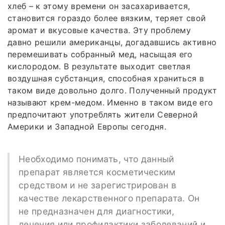
хлеб – к этому времени он засахаривается,
становится гораздо более вязким, теряет свой
аромат и вкусовые качества. Эту проблему
давно решили американцы, догадавшись активно
перемешивать собранный мед, насыщая его
кислородом. В результате выходит светлая
воздушная субстанция, способная храниться в
таком виде довольно долго. Полученный продукт
называют крем-медом. Именно в таком виде его
предпочитают употреблять жители Северной
Америки и Западной Европы сегодня.
Необходимо понимать, что данный
препарат является косметическим
средством и не зарегистрирован в
качестве лекарственного препарата. Он
не предназначен для диагностики,
лечения или профилактики заболеваний и