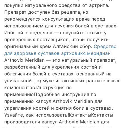
покупки натурального средства от артрита.
Препарат доступен без рецепта, но
рекомендуется консультация врача перед
использованием для лечения болей в суставах.
Избегайте подделок — покупайте только у
проверенных поставщиков, чтобы получить
оригинальный крем Алтайский сбор.
Средство
для здоровья суставов артховикс меридиан
Arthovix Meridian — это натуральный препарат,
разработанный для укрепления костей и
облегчения болей в суставах, основанный на
уникальной формуле из активных растительных
компонентов.Инструкция по
применениюПодробная инструкция по
применению капсул Arthovix Meridian для
укрепления костей и снятия боли в суставах.
Узнайте, как использовать!КонтактыКонтакты
производителя капсул Arthovix Meridian для