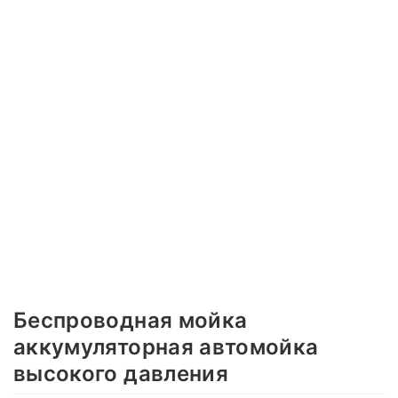
Беспроводная мойка
аккумуляторная автомойка
высокого давления