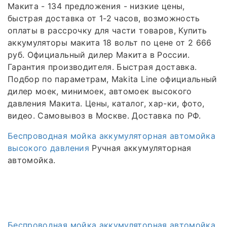
Макита - 134 предложения - низкие цены,
быстрая доставка от 1-2 часов, возможность
оплаты в рассрочку для части товаров, Купить
аккумуляторы макита 18 вольт по цене от 2 666
руб. Официальный дилер Макита в России.
Гарантия производителя. Быстрая доставка.
Подбор по параметрам, Makita Line официальный
дилер моек, минимоек, автомоек высокого
давления Макита. Цены, каталог, хар-ки, фото,
видео. Самовывоз в Москве. Доставка по РФ.
Беспроводная мойка аккумуляторная автомойка
высокого давления
Ручная аккумуляторная
автомойка.
Беспроводная мойка аккумуляторная автомойка