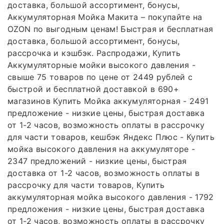
доставка, большой ассортимент, бонусы,
Аккумуляторная Мойка Макита – покупайте на
OZON по выгодным ценам! Быстрая и бесплатная
доставка, большой ассортимент, бонусы,
рассрочка и кэшбэк. Распродажи, Купить
Аккумуляторные мойки высокого давления -
свыше 75 товаров по цене от 2449 рублей с
быстрой и бесплатной доставкой в 690+
магазинов Купить Мойка аккумуляторная - 2491
предложение - низкие цены, быстрая доставка
от 1-2 часов, возможность оплаты в рассрочку
для части товаров, кешбэк Яндекс Плюс - Купить
мойка высокого давления на аккумуляторе -
2347 предложений - низкие цены, быстрая
доставка от 1-2 часов, возможность оплаты в
рассрочку для части товаров, Купить
аккумуляторная мойка высокого давления - 1792
предложения - низкие цены, быстрая доставка
от 1-2 часов, возможность оплаты в рассрочку