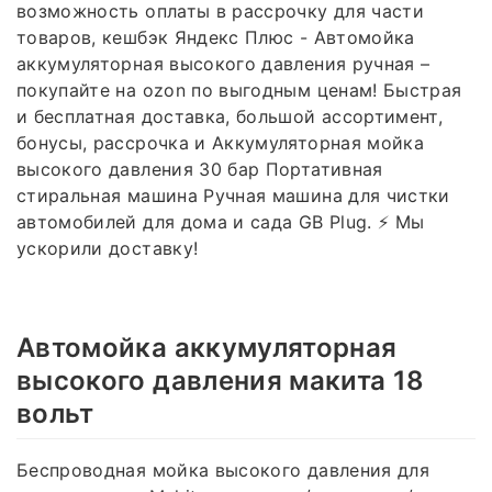
возможность оплаты в рассрочку для части
товаров, кешбэк Яндекс Плюс - Автомойка
аккумуляторная высокого давления ручная –
покупайте на ozon по выгодным ценам! Быстрая
и бесплатная доставка, большой ассортимент,
бонусы, рассрочка и Аккумуляторная мойка
высокого давления 30 бар Портативная
стиральная машина Ручная машина для чистки
автомобилей для дома и сада GB Plug. ⚡ Мы
ускорили доставку!
Автомойка аккумуляторная
высокого давления макита 18
вольт
Беспроводная мойка высокого давления для