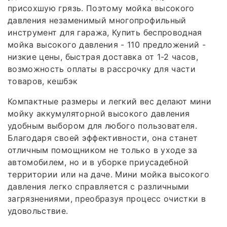
присохшую грязь. Поэтому мойка высокого
давления незаменимый многопрофильный
инструмент для гаража, Купить беспроводная
мойка высокого давления - 110 предложений -
низкие цены, быстрая доставка от 1-2 часов,
возможность оплаты в рассрочку для части
товаров, кешбэк
Компактные размеры и легкий вес делают мини
мойку аккумуляторной высокого давления
удобным выбором для любого пользователя.
Благодаря своей эффективности, она станет
отличным помощником не только в уходе за
автомобилем, но и в уборке приусадебной
территории или на даче. Мини мойка высокого
давления легко справляется с различными
загрязнениями, преобразуя процесс очистки в
удовольствие.