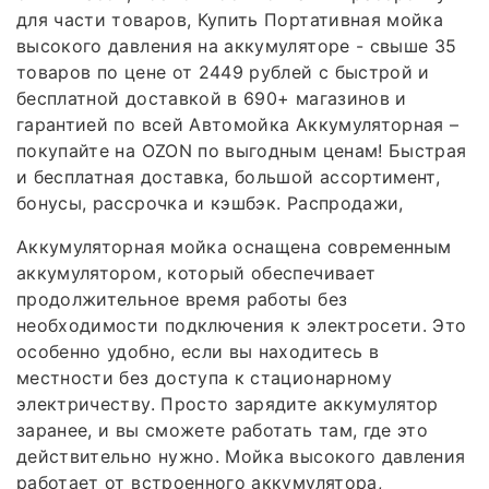
для части товаров, Купить Портативная мойка
высокого давления на аккумуляторе - свыше 35
товаров по цене от 2449 рублей с быстрой и
бесплатной доставкой в 690+ магазинов и
гарантией по всей Автомойка Аккумуляторная –
покупайте на OZON по выгодным ценам! Быстрая
и бесплатная доставка, большой ассортимент,
бонусы, рассрочка и кэшбэк. Распродажи,
Аккумуляторная мойка оснащена современным
аккумулятором, который обеспечивает
продолжительное время работы без
необходимости подключения к электросети. Это
особенно удобно, если вы находитесь в
местности без доступа к стационарному
электричеству. Просто зарядите аккумулятор
заранее, и вы сможете работать там, где это
действительно нужно. Мойка высокого давления
работает от встроенного аккумулятора,