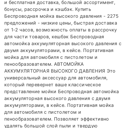
и бесплатная доставка, большой ассортимент,
бонусы, рассрочка и кэшбэк. Купить
Беспроводная мойка высокого давления - 2275
предложений - низкие цены, быстрая доставка
от 1-2 часов, возможность оплаты в рассрочку
для части товаров, кешбэк Беспроводная
автомойка аккумуляторная высокого давления с
двумя аккумуляторами, в кейсе. Портативная
мойка для автомобиля с пистолетом и
пенообразователем. АВТОМОЙКА
АККУМУЛЯТОРНАЯ ВЫСОКОГО ДАВЛЕНИЯ Это
универсальный аксессуар для автомобиля,
который перевернет ваше классическое
представление мойки Беспроводная автомойка
аккумуляторная высокого давления с двумя
аккумуляторами, в кейсе. Портативная мойка
для автомобиля с пистолетом и
пенообразователем. Позволяет эффективно
удалять большой слой пыли и твердую