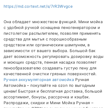
https://md.cortext.net/s/7rR3Wvgce
Она обладает множеством функций. Мини мойка
с удобной ручкой оснащена пеногенератором и
пистолетом распылителем, позволяя применять
средства для мытья с порошкообразным
средством или органическим шампунем, в
зависимости от вашего выбора. Большой бак
дает возможность регулировать дозировку воды
и моющих средств, пенная насадка позволяет
пенообразователю создавать густую пену для
качественной очистки грязных поверхностей.
Ручная аккумуляторная автомойка
Ручная
Автомойка – покупайте на ozon по выгодным
ценам! Быстрая и бесплатная доставка, большой
ассортимент, бонусы, рассрочка и кэшбэк.
Распродажи, скидки и Мини Мойка Ручная –