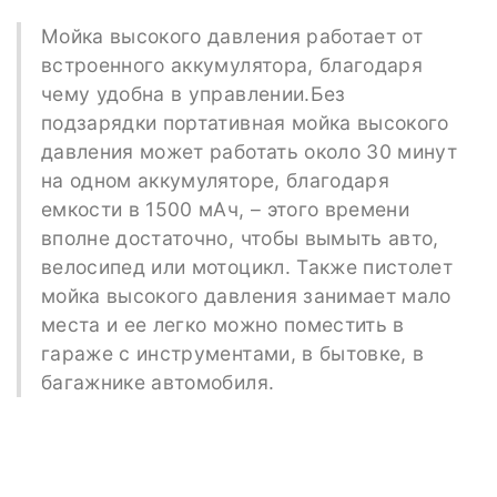
Мойка высокого давления работает от
встроенного аккумулятора, благодаря
чему удобна в управлении.Без
подзарядки портативная мойка высокого
давления может работать около 30 минут
на одном аккумуляторе, благодаря
емкости в 1500 мАч, – этого времени
вполне достаточно, чтобы вымыть авто,
велосипед или мотоцикл. Также пистолет
мойка высокого давления занимает мало
места и ее легко можно поместить в
гараже с инструментами, в бытовке, в
багажнике автомобиля.