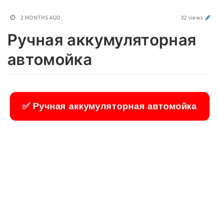
2 MONTHS AGO
32 views
Ручная аккумуляторная
автомойка
✅ Ручная аккумуляторная автомойка