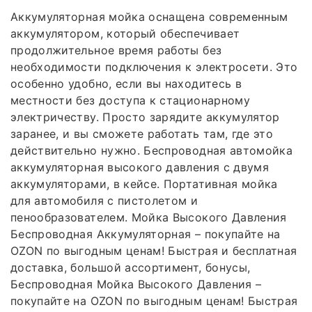
Аккумуляторная мойка оснащена современным
аккумулятором, который обеспечивает
продолжительное время работы без
необходимости подключения к электросети. Это
особенно удобно, если вы находитесь в
местности без доступа к стационарному
электричеству. Просто зарядите аккумулятор
заранее, и вы сможете работать там, где это
действительно нужно. Беспроводная автомойка
аккумуляторная высокого давления с двумя
аккумуляторами, в кейсе. Портативная мойка
для автомобиля с пистолетом и
пенообразователем. Мойка Высокого Давления
Беспроводная Аккумуляторная – покупайте на
OZON по выгодным ценам! Быстрая и бесплатная
доставка, большой ассортимент, бонусы,
Беспроводная Мойка Высокого Давления –
покупайте на OZON по выгодным ценам! Быстрая