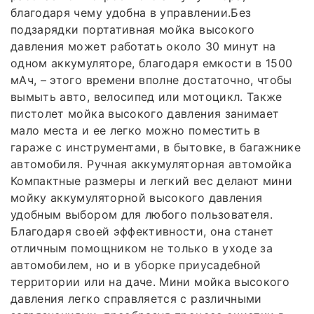
благодаря чему удобна в управлении.Без
подзарядки портативная мойка высокого
давления может работать около 30 минут на
одном аккумуляторе, благодаря емкости в 1500
мАч, – этого времени вполне достаточно, чтобы
вымыть авто, велосипед или мотоцикл. Также
пистолет мойка высокого давления занимает
мало места и ее легко можно поместить в
гараже с инструментами, в бытовке, в багажнике
автомобиля. Ручная аккумуляторная автомойка
Компактные размеры и легкий вес делают мини
мойку аккумуляторной высокого давления
удобным выбором для любого пользователя.
Благодаря своей эффективности, она станет
отличным помощником не только в уходе за
автомобилем, но и в уборке приусадебной
территории или на даче. Мини мойка высокого
давления легко справляется с различными