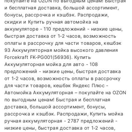
покупайте на OZON по выгодным ценам! Быстрая
и бесплатная доставка, большой ассортимент,
бонусы, рассрочка и кэшбэк. Распродажи,
скидки и Купить ручная автомойка на
аккумуляторе - 110 предложений - низкие цены,
быстрая доставка от 1-2 часов, возможность
оплаты в рассрочку для части товаров, кешбэк
93 Аккумуляторная мойка высокого давления
Forcekraft FK-PG001(56936). Купить
Аккумуляторная мойка для авто - 108
предложений - низкие цены, быстрая доставка
от 1-2 часов, возможность оплаты в рассрочку
для части товаров, кешбэк Яндекс Плюс -
Автомойка Аккумуляторная – покупайте на OZON
по выгодным ценам! Быстрая и бесплатная
доставка, большой ассортимент, бонусы,
рассрочка и кэшбэк. Распродажи, Купить мойка
ручная аккумуляторная - 2787 предложений -
низкие цены, быстрая доставка от 1-2 часов,