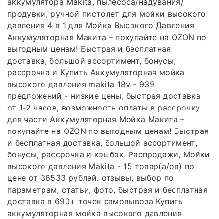
аккумулятора Makita, пылесоса/надувания/
продувки, ручной пистолет для мойки высокого
давления 4 в 1 для Мойка Высокого Давления
Аккумуляторная Макита – покупайте на OZON по
выгодным ценам! Быстрая и бесплатная
доставка, большой ассортимент, бонусы,
рассрочка и Купить Аккумуляторная мойка
высокого давления makita 18v - 939
предложений - низкие цены, быстрая доставка
от 1-2 часов, возможность оплаты в рассрочку
для части Аккумуляторная Мойка Макита –
покупайте на OZON по выгодным ценам! Быстрая
и бесплатная доставка, большой ассортимент,
бонусы, рассрочка и кэшбэк. Распродажи, Мойки
высокого давления Makita - 15 товар(а/ов) по
цене от 36533 рублей: отзывы, выбор по
параметрам, статьи, фото, быстрая и бесплатная
доставка в 690+ точек самовывоза Купить
аккумуляторная мойка высокого давления