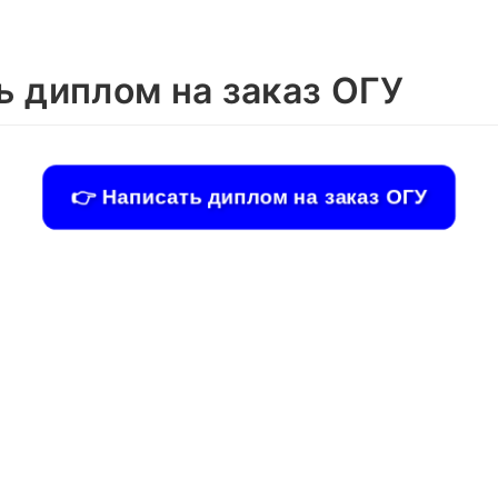
ь диплом на заказ ОГУ
👉 Написать диплом на заказ ОГУ