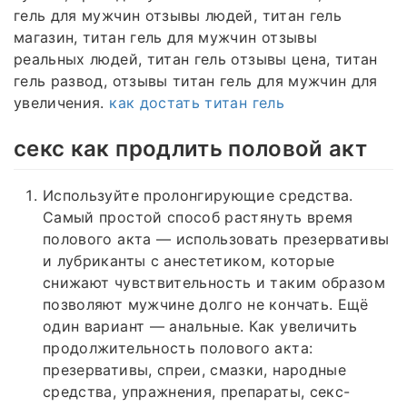
гель для мужчин отзывы людей, титан гель
магазин, титан гель для мужчин отзывы
реальных людей, титан гель отзывы цена, титан
гель развод, отзывы титан гель для мужчин для
увеличения.
как достать титан гель
секс как продлить половой акт
Используйте пролонгирующие средства.
Самый простой способ растянуть время
полового акта — использовать презервативы
и лубриканты с анестетиком, которые
снижают чувствительность и таким образом
позволяют мужчине долго не кончать. Ещё
один вариант — анальные. Как увеличить
продолжительность полового акта:
презервативы, спреи, смазки, народные
средства, упражнения, препараты, секс-