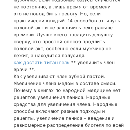
не постоянно, а лишь время от времени —
это не повод бить тревогу. Но, если
практически каждый. 14 способов оттянуть
половой акт и не закончить секс раньше
времени. Лучше всего посадить девушку
сверху, это простой способ продлить
половой акт, особенно если мужчина не
лежит, а находится полусидя.
как достать титан гель
** увеличить член
врачи **.
Как увеличивают член зубной пастой.
Увеличение члена медом в составе смеси.
Почему в книгах по народной медицине нет
рецептов увеличения пениса. Народные
средства для увеличения члена. Народные
способы включают разные подходы и
рецепты. увеличение пениса – введение и
равномерное распределение биогеля по всей