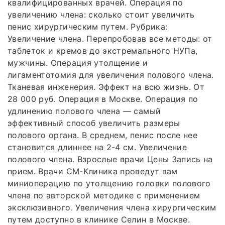
квалифицированных врачей. Операция по
увеличению члена: сколько стоит увеличить
пенис хирургическим путем. Рубрика:
Увеличение члена. Перепробовав все методы: от
таблеток и кремов до экстремального НУПа,
мужчины. Операция утолщение и
лигаментотомия для увеличения полового члена.
Тканевая инженерия. Эффект на всю жизнь. От
28 000 руб. Операция в Москве. Операция по
удлинению полового члена — самый
эффективный способ увеличить размеры
полового органа. В среднем, пенис после нее
становится длиннее на 2-4 см. Увеличение
полового члена. Взрослые врачи Цены Запись на
прием. Врачи СМ-Клиника проведут вам
миниоперацию по утолщению головки полового
члена по авторской методике с применением
эксклюзивного. Увеличения члена хирургическим
путем доступно в клинике Селин в Москве.