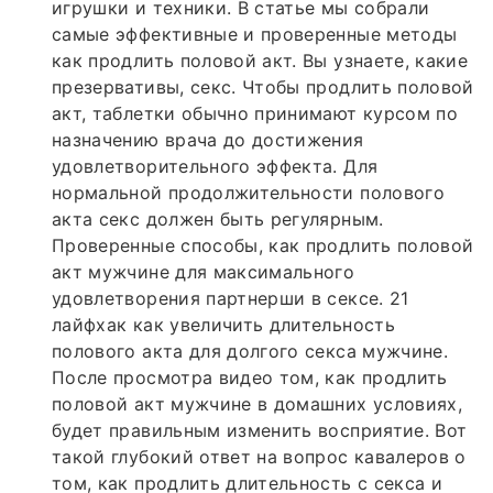
игрушки и техники. В статье мы собрали
самые эффективные и проверенные методы
как продлить половой акт. Вы узнаете, какие
презервативы, секс. Чтобы продлить половой
акт, таблетки обычно принимают курсом по
назначению врача до достижения
удовлетворительного эффекта. Для
нормальной продолжительности полового
акта секс должен быть регулярным.
Проверенные способы, как продлить половой
акт мужчине для максимального
удовлетворения партнерши в сексе. 21
лайфхак как увеличить длительность
полового акта для долгого секса мужчине.
После просмотра видео том, как продлить
половой акт мужчине в домашних условиях,
будет правильным изменить восприятие. Вот
такой глубокий ответ на вопрос кавалеров о
том, как продлить длительность с секса и