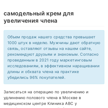
самодельный крем для
увеличения члена
Объем продаж нашего средства превышает
1000 штук в неделю. Мужчины дают обратную
связь, оставляют отзывы на нашем сайте,
рекомендуют друзьям и знакомым. Согласно
проведенным в 2021 году маркетинговым
исследованиям, в эффективном наращивании
длины и обхвата члена на практике
убедились 96% покупателей.
Записаться на операцию по увеличению и
удлинению полового члена в Москве в
медицинском центре Клиника ABC у