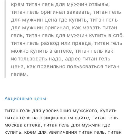
крем титан гель для мужчин отзывы,
титан гель оригинал заказать, титан гель
для мужчин цена где купить, титан гель
для мужчин оригинал, как мазать титан
гель, титан гель для мужчин купить в спб,
титан гель развод или правда, титан гель
можно купить в аптеке, титан гель как
использовать надо, адрес титан гель
цена, как правильно пользоваться титан
гелем.
Акционные цены
титан гель для увеличения мужского, купить
титан гель на официальном сайте, титан гель
москва аптека, титан гель для мужчин где
купить, крем для увеличения титан гель, титан