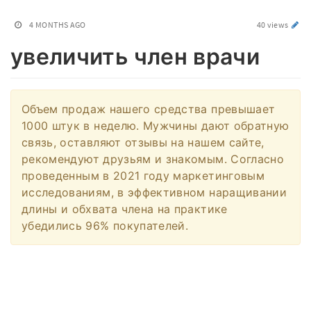
4 MONTHS AGO
40 views
увеличить член врачи
Объем продаж нашего средства превышает
1000 штук в неделю. Мужчины дают обратную
связь, оставляют отзывы на нашем сайте,
рекомендуют друзьям и знакомым. Согласно
проведенным в 2021 году маркетинговым
исследованиям, в эффективном наращивании
длины и обхвата члена на практике
убедились 96% покупателей.