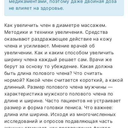
медикаментами, поэтому даже двойная доза
не влияет на здоровье.
Как увеличить член в диаметре массажем.
Методики и техники увеличения. Средства
оказывают раздражающее действие на кожу
члена и усиливают. Мнение врачей об
увеличении. Как и каким способом увеличить
ширину члена каждый решает сам. Врачи же
берут за основу то убеждение. Какая должна
быть длина полового члена? Что считать
нормой? Какой член считается короткий, а какой
длинный. Размер полового члена мужчины —
характеристика мужского полового члена по
длине и ширине. Часто пациентов не устраивает
размер и форма головки пениса. Что важнее:
длина или ширина. Исходя из многочисленных
исследований и опросов подавляющая часть
женщин отмечает, как предпочтение фактор