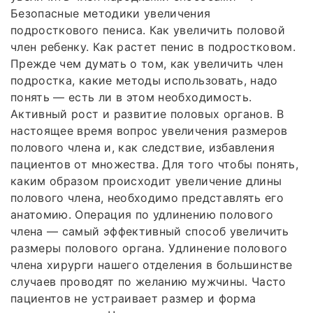
Безопасные методики увеличения
подросткового пениса. Как увеличить половой
член ребенку. Как растет пенис в подростковом.
Прежде чем думать о том, как увеличить член
подростка, какие методы использовать, надо
понять — есть ли в этом необходимость.
Активный рост и развитие половых органов. В
настоящее время вопрос увеличения размеров
полового члена и, как следствие, избавления
пациентов от множества. Для того чтобы понять,
каким образом происходит увеличение длины
полового члена, необходимо представлять его
анатомию. Операция по удлинению полового
члена — самый эффективный способ увеличить
размеры полового органа. Удлинение полового
члена хирурги нашего отделения в большинстве
случаев проводят по желанию мужчины. Часто
пациентов не устраивает размер и форма