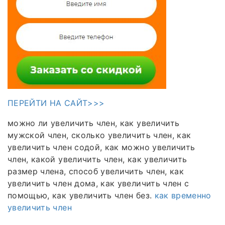
ПЕРЕЙТИ НА САЙТ>>>
можно ли увеличить член, как увеличить
мужской член, сколько увеличить член, как
увеличить член содой, как можно увеличить
член, какой увеличить член, как увеличить
размер члена, способ увеличить член, как
увеличить член дома, как увеличить член с
помощью, как увеличить член без.
как временно
увеличить член