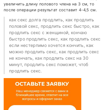
увеличить длину полового члена на 3 см, то
после операции результат составит 4-4,5 см.
как секс долга продлить, как продлить
половой секс, продлить секс быстро, как
продлить секс с женщиной, кончаю
быстро продлить секс, как продлить секс
если нестерпимо хочется кончить, как
можно продлить секс, как продлить секс
не кончать, как продлить секс на 30
минут, продлить секс поможет, чтоб
продлить секс.