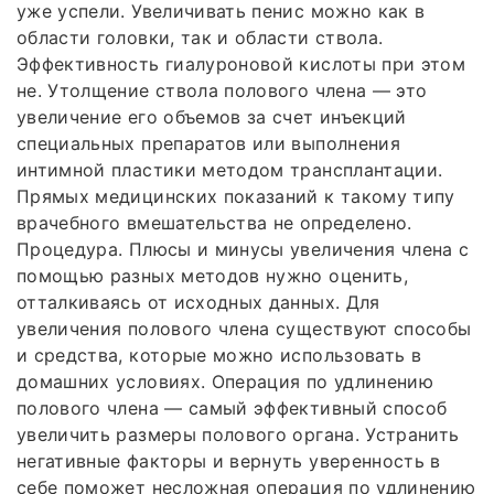
уже успели. Увеличивать пенис можно как в
области головки, так и области ствола.
Эффективность гиалуроновой кислоты при этом
не. Утолщение ствола полового члена — это
увеличение его объемов за счет инъекций
специальных препаратов или выполнения
интимной пластики методом трансплантации.
Прямых медицинских показаний к такому типу
врачебного вмешательства не определено.
Процедура. Плюсы и минусы увеличения члена с
помощью разных методов нужно оценить,
отталкиваясь от исходных данных. Для
увеличения полового члена существуют способы
и средства, которые можно использовать в
домашних условиях. Операция по удлинению
полового члена — самый эффективный способ
увеличить размеры полового органа. Устранить
негативные факторы и вернуть уверенность в
себе поможет несложная операция по удлинению