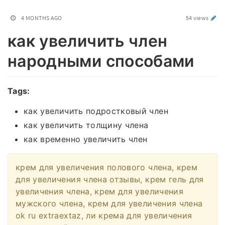
4 MONTHS AGO
54 views
как увеличить член
народными способами
Tags:
как увеличить подростковый член
как увеличить толщину члена
как временно увеличить член
крем для увеличения полового члена, крем
для увеличения члена отзывы, крем гель для
увеличения члена, крем для увеличения
мужского члена, крем для увеличения члена
ok ru extraextaz, ли крема для увеличения