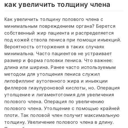
как увеличить толщину члена
Как увеличить толщину полового члена с
минимальным повреждением органа? Берется
собственный жир пациента и распределяется
под кожей ствола пениса при помощи инъекций.
Вероятность отторжения в таких случаях
минимальна. Часто пациентов не устраивает
размер и форма головки пениса. Что важнее:
длина или ширина. Ранее часто используемым
методом для утолщения пениса служил
липофиллинг аутогенного жира и иньекции
филлеров гиаулуроновой кислоты, но. Операция
утолщение и лигаментотомия для увеличения
полового члена. Операция по увеличению
полового члена. Утолщение с помощью крайней
плоти. Так половой член получит максимальную
толщину. Увеличение полового члена в длину.