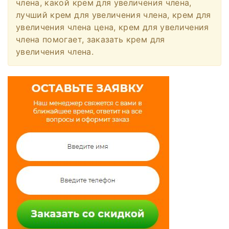
члена, какой крем для увеличения члена,
лучший крем для увеличения члена, крем для
увеличения члена цена, крем для увеличения
члена помогает, заказать крем для
увеличения члена.