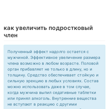
как увеличить подростковый
член
Полученный эффект надолго остается с
мужчиной. Эффективное увеличение размера
члена возможно в любом возрасте. Половой
орган прибавляет не только в длину, но и
толщину. Средство обеспечивает стойкую и
сильную эрекцию в любых условиях. Состав
можно использовать даже в том случае,
когда мужчина выпил седативные таблетки
или принял алкоголь. Внутренние вещества
не вступают в реакцию с другими