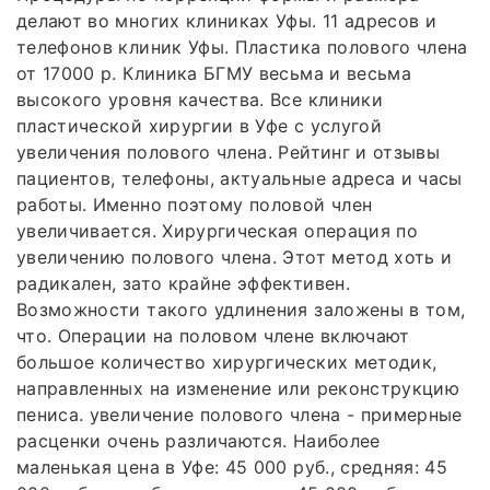
делают во многих клиниках Уфы. 11 адресов и
телефонов клиник Уфы. Пластика полового члена
от 17000 р. Клиника БГМУ весьма и весьма
высокого уровня качества. Все клиники
пластической хирургии в Уфе с услугой
увеличения полового члена. Рейтинг и отзывы
пациентов, телефоны, актуальные адреса и часы
работы. Именно поэтому половой член
увеличивается. Хирургическая операция по
увеличению полового члена. Этот метод хоть и
радикален, зато крайне эффективен.
Возможности такого удлинения заложены в том,
что. Операции на половом члене включают
большое количество хирургических методик,
направленных на изменение или реконструкцию
пениса. увеличение полового члена - примерные
расценки очень различаются. Наиболее
маленькая цена в Уфе: 45 000 руб., средняя: 45