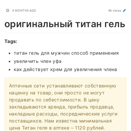
4 MONTHS AGO
46 views
оригинальный титан гель
Tags:
титан гель для мужчин способ применения
увеличить член уфа
как действует крем для увеличения члена
Аптечные сети устанавливают собственную
наценку на товар, они просто не могут
продавать по себестоимости. В цену
закладываются аренда, прибыль продавца,
накладные расходы, посреднические услуги
поставщиков. Нам известна минимальная
цена Титан геля в аптеке – 1120 рублей.