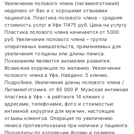
Увеличение полового члена (лигаментотомия)
недалеко от Вас и с хорошими отзывами
пациентов. Пластика полового члена - средняя
стоимость услуг в Уфе 11475 руб. Цена на услугу
Пластика полового члена начинается от 5000
руб. Увеличение полового члена – группа
оперативных вмешательств, применяемых для
увеличения толщины или длины пениса.
Показанием являются аномалии развития.
Возможна коррекция по желанию. Увеличение
полового члена в Уфе. Найдено: 5 клиник.
Подробнее. Увеличение длины полового члена /
Лигаментотомия. от 85 000 ₽. Мужская интимная
пластика в Уфе - в рейтинге 14 клиник с
адресами, телефонами, фото и стоимостью
интимной хирургии для мужчин, настоящие
отзывы клиентов. Операция по увеличению
пениса противопоказана при наличии у пациента.
Процедуры по коррекции формы и размера