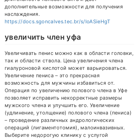
дополнительные возможности для получения
наслаждения.
https://docs.sgoncalves.tec.br/s/IoASieHgT
увеличить член уфа
Увеличивать пенис можно как в области головки,
так и области ствола. Цена увеличения члена
гиалуроновой кислотой может варьироваться.
Увеличение пениса – это прекрасная
возможность для мужчины избавиться от.
Операция по увеличению полового члена в Уфе
позволяет исправить некорректные размеры
мужского члена и улучшить его. Увеличение
(удлинение, утолщение) полового члена (пениса)
– проведение различных андрологических
операций (лигаментотомия), малоинвазивных.
Выберите недорогую клинику с услугой