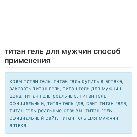
титан гель для мужчин способ
применения
крем титан гель, титан гель купить в аптеке,
заказать титан гель, титан гель для мужчин
цена, титан гель реальные, титан гель
официальный, титан гель где, сайт титан геля,
титан гель реальные отзывы, титан гель
официальный сайт, титан гель для мужчин
аптека.