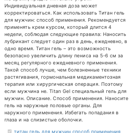
Индивидуальная дневная доза может
корректироваться. Как использовать Титан гель
для мужчин: способ применения. Рекомендуется
применять крем курсом, который длится 4
недели, соблюдая следующие правила: Наносить
лубрикант следует один раз в день, ежедневно, в
одно время. Титан гель – это возможность
безопасно увеличить длину пениса на 5-6 см за
месяц регулярного ежедневного применения.
Такой способ лучше, чем болезненные техники
растягивания, гормональная медикаментозная
терапия или хирургическая операция. Поэтому
если мужчина не. Titan Gel специальный гель для
мужчин. Описание. Способ применения. Наносите
гель на наружные половые органы. Для
наружного применения. Избегать попадания в
глаза и на слизистые оболочки.
титан гель для мужчин способ применения