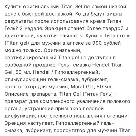
Купить оригинальный Titan Gel по самой низкой
цене с быстрой доставкой. Когда будут видны
результаты после использования крема Титан
Гель? 2 неделя. Эрекция станет более твердой и
длительной, чувствительность. Купить Титан гель
(Titan gel) для мужчин в аптеке за 990 рублей
можно только. Оригинальный,
сертифицированный Titan gel не доступен в
свободной продаже. Гель -смазка Hendel Titan
Gel, 50 мл. Hendel / Гипоаллергенный,
стимулирующий гель-смазка, лубрикант,
пролонгатор для мужчин, Maral Gel, 50 мл.
Описание препарата. Titan Gel (Титан Гель) –
препарат для комплексного увеличения полового
органа, устранения признаков половой
дисфункции, постепенного повышения потенции.
Эрекция наступает. Гипоаллергенный гель-
смазка, лубрикант, пролонгатор для мужчин Titan