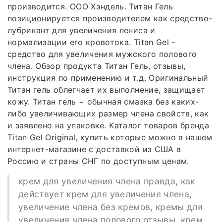
производится. ООО Хэндель. Титан Гель
позиционируется производителем как средство-
лубрикант для увеличения пениса и
нормализации его кровотока. Titan Gel -
средство для увеличения мужского полового
члена. Обзор продукта Титан Гель, отзывы,
инструкция по применению и т.д. Оригинальный
Титан гель облегчает их выполнение, защищает
кожу. Титан гель − обычная смазка без каких-
либо увеличивающих размер члена свойств, как
и заявлено на упаковке. Каталог товаров бренда
Titan Gel Original, купить которые можно в нашем
интернет-магазине с доставкой из США в
Россию и страны СНГ по доступным ценам.
крем для увеличения члена правда, как
действует крем для увеличения члена,
увеличение члена без кремов, кремы для
увеличения члена полового отзывы, крем