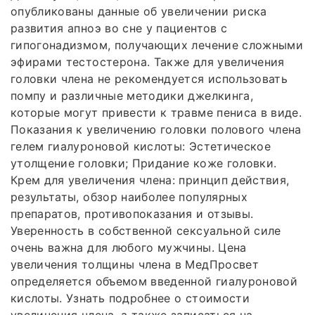
опубликованы данные об увеличении риска
развития апноэ во сне у пациентов с
гипогонадизмом, получающих лечение сложными
эфирами тестостерона. Также для увеличения
головки члена не рекомендуется использовать
помпу и различные методики джелкинга,
которые могут привести к травме пениса в виде.
Показания к увеличению головки полового члена
гелем гиалуроновой кислоты: Эстетическое
утолщение головки; Придание коже головки.
Крем для увеличения члена: принцип действия,
результаты, обзор наиболее популярных
препаратов, противопоказания и отзывы.
Уверенность в собственной сексуальной силе
очень важна для любого мужчины. Цена
увеличения толщины члена в МедПросвет
определяется объемом введенной гиалуроновой
кислоты. Узнать подробнее о стоимости