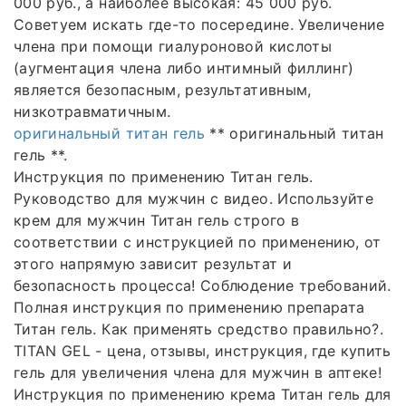
000 руб., а наиболее высокая: 45 000 руб.
Советуем искать где-то посередине. Увеличение
члена при помощи гиалуроновой кислоты
(аугментация члена либо интимный филлинг)
является безопасным, результативным,
низкотравматичным.
оригинальный титан гель
** оригинальный титан
гель **.
Инструкция по применению Титан гель.
Руководство для мужчин с видео. Используйте
крем для мужчин Титан гель строго в
соответствии с инструкцией по применению, от
этого напрямую зависит результат и
безопасность процесса! Соблюдение требований.
Полная инструкция по применению препарата
Титан гель. Как применять средство правильно?.
TITAN GEL - цена, отзывы, инструкция, где купить
гель для увеличения члена для мужчин в аптеке!
Инструкция по применению крема Титан гель для